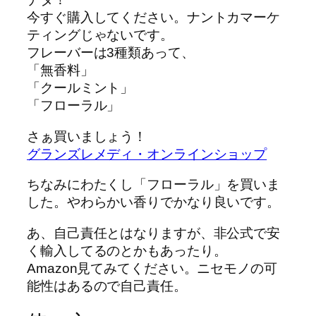
今すぐ購入してください。ナントカマーケ
ティングじゃないです。
フレーバーは3種類あって、
「無香料」
「クールミント」
「フローラル」
さぁ買いましょう！
グランズレメディ・オンラインショップ
ちなみにわたくし「フローラル」を買いま
した。やわらかい香りでかなり良いです。
あ、自己責任とはなりますが、非公式で安
く輸入してるのとかもあったり。
Amazon見てみてください。ニセモノの可
能性はあるので自己責任。