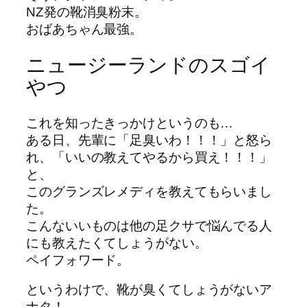
NZ発の靴消臭粉末。
おばあちゃん最強。
ニュージーランドのスゴイ
やつ
これを知ったきっかけというのも…
ある日、先輩に「足臭いわ！！！」と怒ら
れ、「いいの教えてやるから買え！！！」
と、
このグランズレメディを教えてもらいまし
た。
こんないいものは他の足クサで悩んでる人
にも教えたくてしょうがない。
ペイフォワード。
というわけで、靴が臭くてしょうがないア
ナタ！